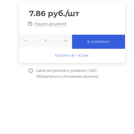
7.86
руб.
/шт
Нашли дешевле?
В КОРЗИНУ
КУПИТЬ В 1 КЛИК
Цена актуальна и указана с НДС.
Обязательно уточнение наличия.