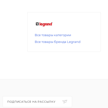
Все товары категории
Все товары бренда Legrand
ПОДПИСАТЬСЯ НА РАССЫЛКУ