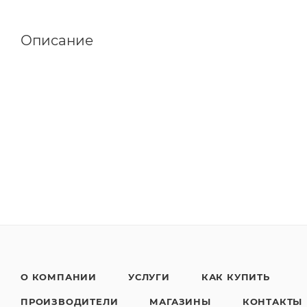
Описание
О КОМПАНИИ
УСЛУГИ
КАК КУПИТЬ
ПРОИЗВОДИТЕЛИ
МАГАЗИНЫ
КОНТАКТЫ