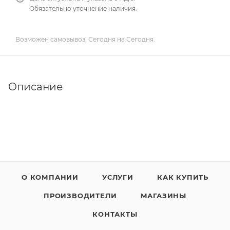
Обязательно уточнение наличия.
Возможен самовывоз, Сегодня на Сегодня.
Описание
О КОМПАНИИ
УСЛУГИ
КАК КУПИТЬ
ПРОИЗВОДИТЕЛИ
МАГАЗИНЫ
КОНТАКТЫ