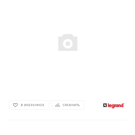
В ИЗБРАННОЕ
СРАВНИТЬ