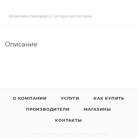
Возможен самовывоз, Сегодня на Сегодня.
Описание
О КОМПАНИИ
УСЛУГИ
КАК КУПИТЬ
ПРОИЗВОДИТЕЛИ
МАГАЗИНЫ
КОНТАКТЫ