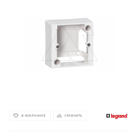
В ИЗБРАННОЕ
СРАВНИТЬ