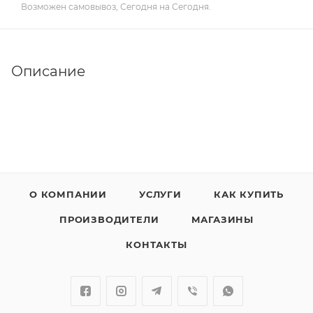
Возможен самовывоз, Сегодня на Сегодня.
Описание
О КОМПАНИИ
УСЛУГИ
КАК КУПИТЬ
ПРОИЗВОДИТЕЛИ
МАГАЗИНЫ
КОНТАКТЫ