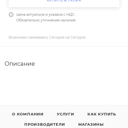
КУПИТЬ В 1 КЛИК
Цена актуальна и указана с НДС.
Обязательно уточнение наличия.
Возможен самовывоз, Сегодня на Сегодня.
Описание
О КОМПАНИИ
УСЛУГИ
КАК КУПИТЬ
ПРОИЗВОДИТЕЛИ
МАГАЗИНЫ