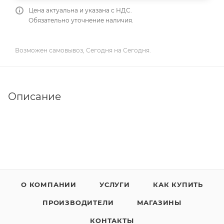
Цена актуальна и указана с НДС.
Обязательно уточнение наличия.
Возможен самовывоз, Сегодня на Сегодня.
Описание
О КОМПАНИИ
УСЛУГИ
КАК КУПИТЬ
ПРОИЗВОДИТЕЛИ
МАГАЗИНЫ
КОНТАКТЫ