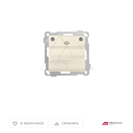
В ИЗБРАННОЕ
СРАВНИТЬ