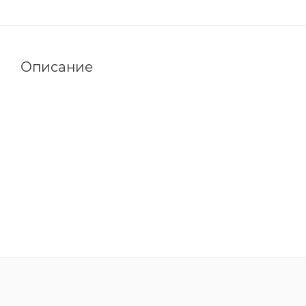
Описание