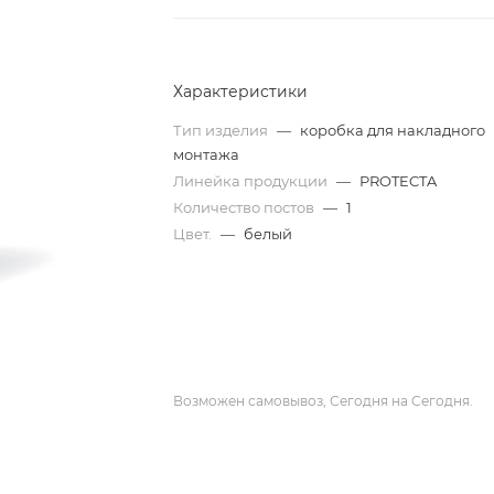
Характеристики
Тип изделия
—
коробка для накладного
монтажа
Линейка продукции
—
PROTECTA
Количество постов
—
1
Цвет.
—
белый
Возможен самовывоз, Сегодня на Сегодня.