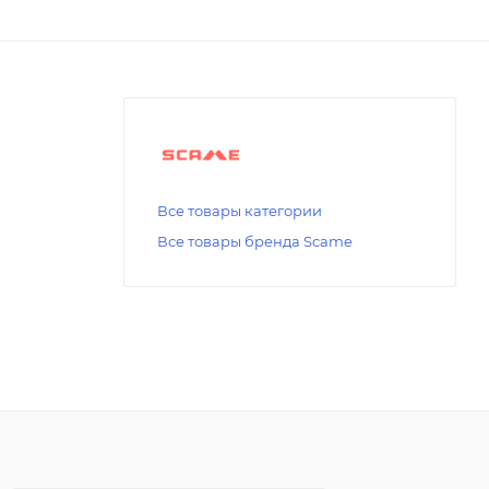
Все товары категории
Все товары бренда Scame