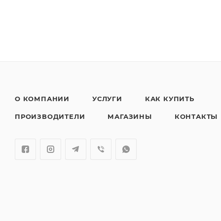
О КОМПАНИИ
УСЛУГИ
КАК КУПИТЬ
ПРОИЗВОДИТЕЛИ
МАГАЗИНЫ
КОНТАКТЫ