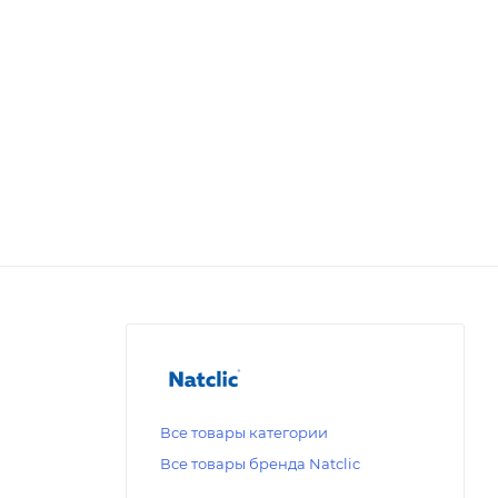
Все товары категории
Все товары бренда Natсlic