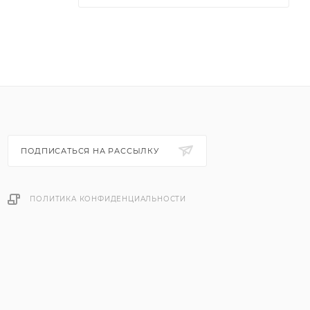
ПОДПИСАТЬСЯ НА РАССЫЛКУ
ПОЛИТИКА КОНФИДЕНЦИАЛЬНОСТИ