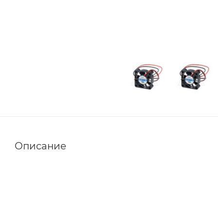
Описание