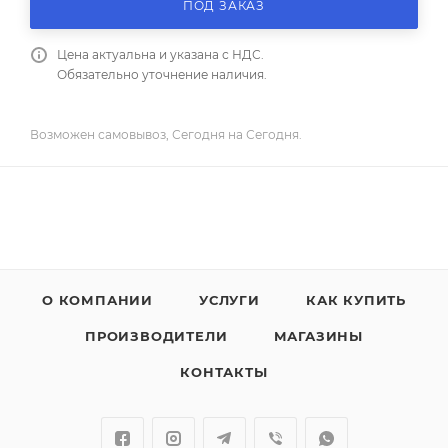
ПОД ЗАКАЗ
Цена актуальна и указана с НДС.
Обязательно уточнение наличия.
Возможен самовывоз, Сегодня на Сегодня.
О КОМПАНИИ
УСЛУГИ
КАК КУПИТЬ
ПРОИЗВОДИТЕЛИ
МАГАЗИНЫ
КОНТАКТЫ