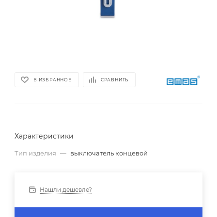
В ИЗБРАННОЕ
СРАВНИТЬ
Характеристики
Тип изделия
—
выключатель концевой
Нашли дешевле?