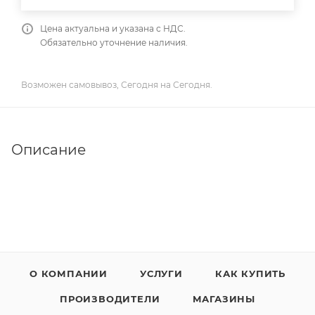
Цена актуальна и указана с НДС.
Обязательно уточнение наличия.
Возможен самовывоз, Сегодня на Сегодня.
Описание
О КОМПАНИИ
УСЛУГИ
КАК КУПИТЬ
ПРОИЗВОДИТЕЛИ
МАГАЗИНЫ