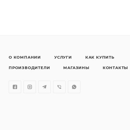
О КОМПАНИИ
УСЛУГИ
КАК КУПИТЬ
ПРОИЗВОДИТЕЛИ
МАГАЗИНЫ
КОНТАКТЫ