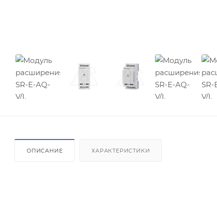
ОПИСАНИЕ
ХАРАКТЕРИСТИКИ