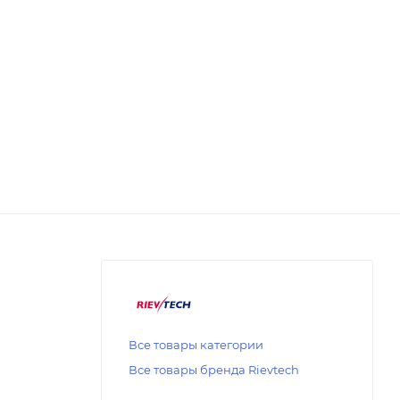
Все товары категории
Все товары бренда Rievtech