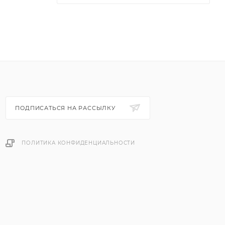
ПОДПИСАТЬСЯ НА РАССЫЛКУ
ПОЛИТИКА КОНФИДЕНЦИАЛЬНОСТИ