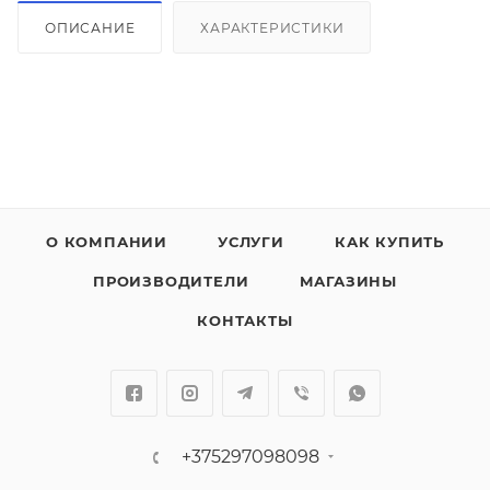
ОПИСАНИЕ
ХАРАКТЕРИСТИКИ
О КОМПАНИИ
УСЛУГИ
КАК КУПИТЬ
ПРОИЗВОДИТЕЛИ
МАГАЗИНЫ
КОНТАКТЫ
+375297098098