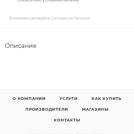
Обязательно уточнение наличия.
Возможен самовывоз, Сегодня на Сегодня.
Описание
О КОМПАНИИ
УСЛУГИ
КАК КУПИТЬ
ПРОИЗВОДИТЕЛИ
МАГАЗИНЫ
КОНТАКТЫ