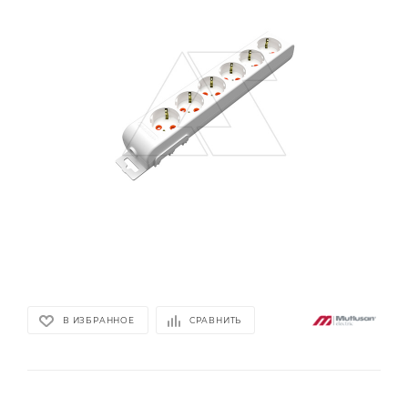
В ИЗБРАННОЕ
СРАВНИТЬ