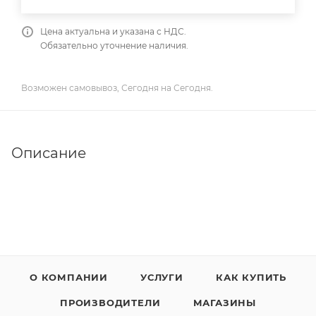
Цена актуальна и указана с НДС.
Обязательно уточнение наличия.
Возможен самовывоз, Сегодня на Сегодня.
Описание
О КОМПАНИИ
УСЛУГИ
КАК КУПИТЬ
ПРОИЗВОДИТЕЛИ
МАГАЗИНЫ