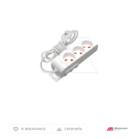
В ИЗБРАННОЕ
СРАВНИТЬ