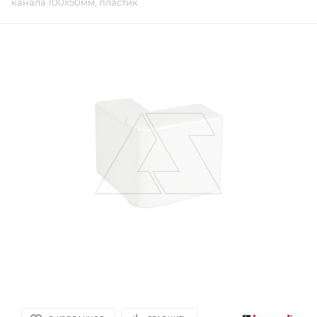
канала 100х50мм, пластик