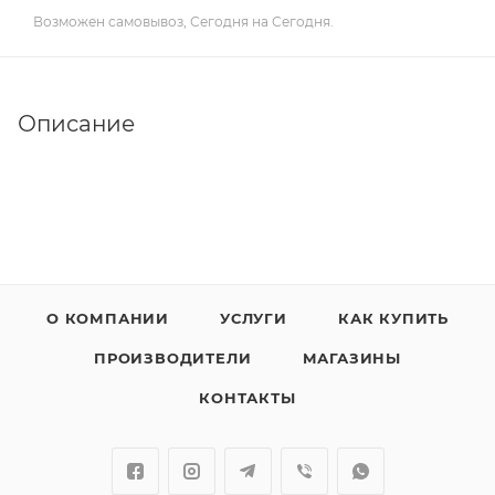
Возможен самовывоз, Сегодня на Сегодня.
Описание
О КОМПАНИИ
УСЛУГИ
КАК КУПИТЬ
ПРОИЗВОДИТЕЛИ
МАГАЗИНЫ
КОНТАКТЫ