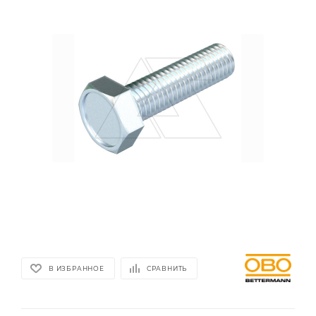
В ИЗБРАННОЕ
СРАВНИТЬ