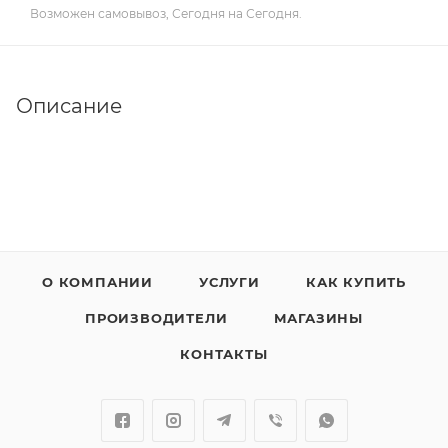
Возможен самовывоз, Сегодня на Сегодня.
Описание
О КОМПАНИИ
УСЛУГИ
КАК КУПИТЬ
ПРОИЗВОДИТЕЛИ
МАГАЗИНЫ
КОНТАКТЫ