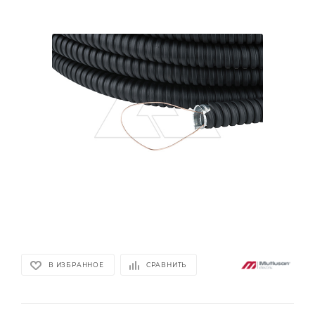
В ИЗБРАННОЕ
СРАВНИТЬ