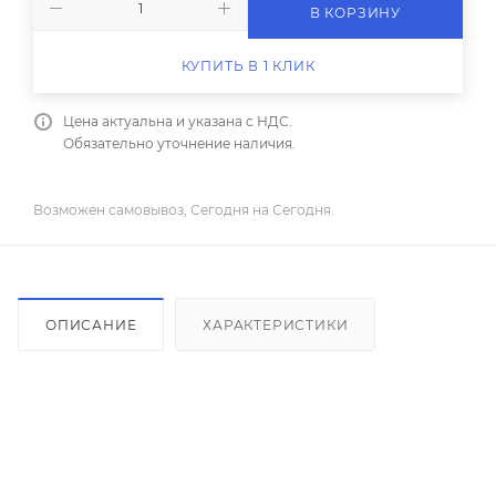
В КОРЗИНУ
КУПИТЬ В 1 КЛИК
Цена актуальна и указана с НДС.
Обязательно уточнение наличия.
Возможен самовывоз, Сегодня на Сегодня.
ОПИСАНИЕ
ХАРАКТЕРИСТИКИ