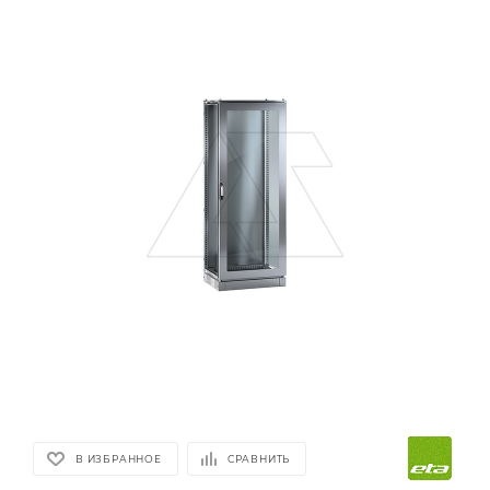
В ИЗБРАННОЕ
СРАВНИТЬ