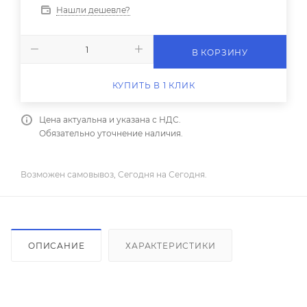
Нашли дешевле?
В КОРЗИНУ
КУПИТЬ В 1 КЛИК
Цена актуальна и указана с НДС.
Обязательно уточнение наличия.
Возможен самовывоз, Сегодня на Сегодня.
ОПИСАНИЕ
ХАРАКТЕРИСТИКИ