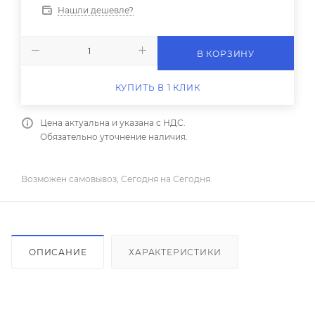
Нашли дешевле?
В КОРЗИНУ
КУПИТЬ В 1 КЛИК
Цена актуальна и указана с НДС.
Обязательно уточнение наличия.
Возможен самовывоз, Сегодня на Сегодня.
ОПИСАНИЕ
ХАРАКТЕРИСТИКИ