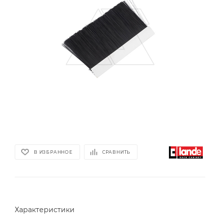
В ИЗБРАННОЕ
СРАВНИТЬ
Характеристики