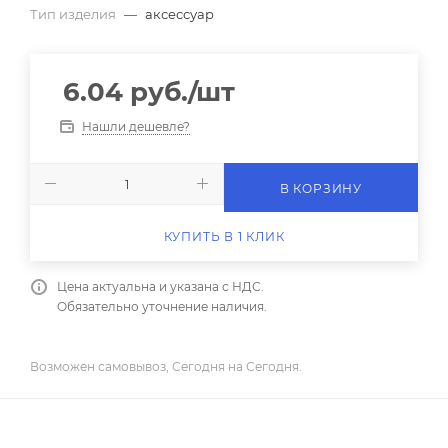
Тип изделия
—
аксессуар
6.04
руб.
/шт
Нашли дешевле?
В КОРЗИНУ
КУПИТЬ В 1 КЛИК
Цена актуальна и указана с НДС.
Обязательно уточнение наличия.
Возможен самовывоз, Сегодня на Сегодня.