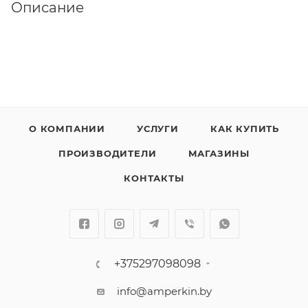
Описание
О КОМПАНИИ
УСЛУГИ
КАК КУПИТЬ
ПРОИЗВОДИТЕЛИ
МАГАЗИНЫ
КОНТАКТЫ
+375297098098
info@amperkin.by