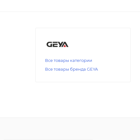
Все товары категории
Все товары бренда GEYA