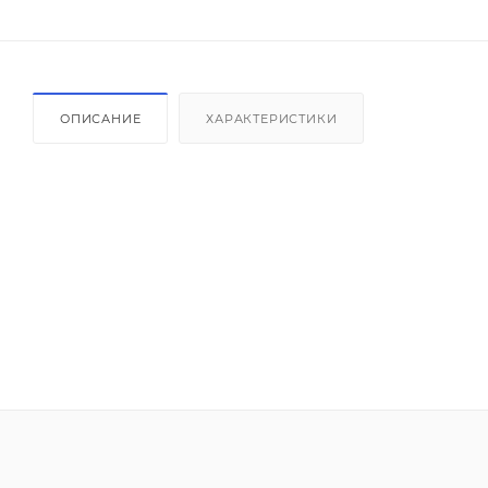
ОПИСАНИЕ
ХАРАКТЕРИСТИКИ