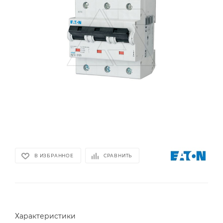
В ИЗБРАННОЕ
СРАВНИТЬ
Характеристики