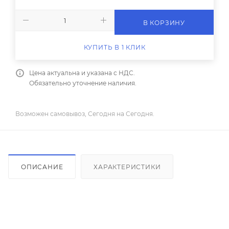
В КОРЗИНУ
КУПИТЬ В 1 КЛИК
Цена актуальна и указана с НДС.
Обязательно уточнение наличия.
Возможен самовывоз, Сегодня на Сегодня.
ОПИСАНИЕ
ХАРАКТЕРИСТИКИ