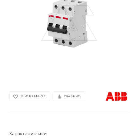
В ИЗБРАННОЕ
СРАВНИТЬ
Характеристики