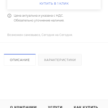
КУПИТЬ В 1 КЛИК
Цена актуальна и указана с НДС.
Обязательно уточнение наличия.
Возможен самовывоз, Сегодня на Сегодня.
ОПИСАНИЕ
ХАРАКТЕРИСТИКИ
О КОМПАНИИ
УСЛУГИ
КАК КУПИТЬ