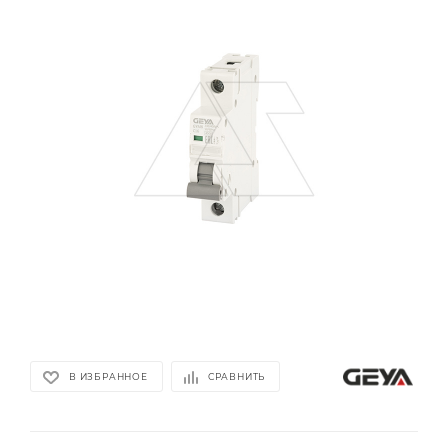
В ИЗБРАННОЕ
СРАВНИТЬ