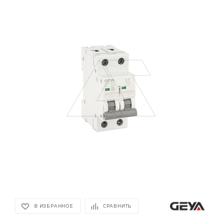
В ИЗБРАННОЕ
СРАВНИТЬ