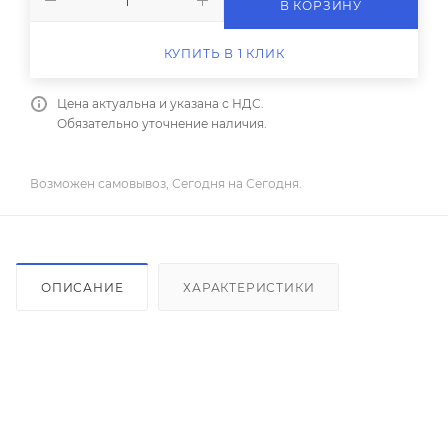
В КОРЗИНУ
КУПИТЬ В 1 КЛИК
Цена актуальна и указана с НДС.
Обязательно уточнение наличия.
Возможен самовывоз, Сегодня на Сегодня.
ОПИСАНИЕ
ХАРАКТЕРИСТИКИ