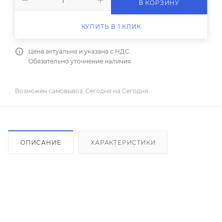
В КОРЗИНУ
КУПИТЬ В 1 КЛИК
Цена актуальна и указана с НДС.
Обязательно уточнение наличия.
Возможен самовывоз, Сегодня на Сегодня.
ОПИСАНИЕ
ХАРАКТЕРИСТИКИ