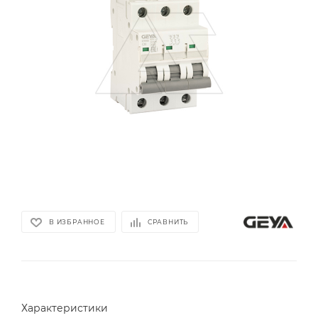
В ИЗБРАННОЕ
СРАВНИТЬ
Характеристики