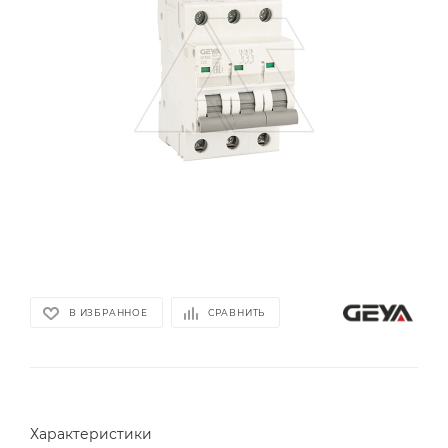
В ИЗБРАННОЕ
СРАВНИТЬ
Характеристики