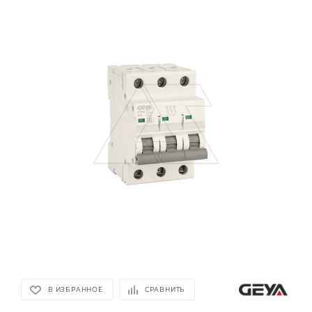
В ИЗБРАННОЕ
СРАВНИТЬ