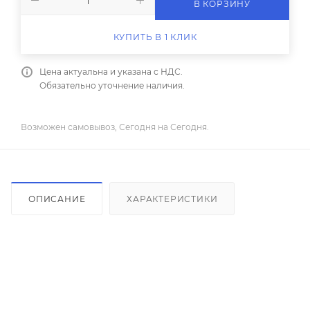
В КОРЗИНУ
КУПИТЬ В 1 КЛИК
Цена актуальна и указана с НДС.
Обязательно уточнение наличия.
Возможен самовывоз, Сегодня на Сегодня.
ОПИСАНИЕ
ХАРАКТЕРИСТИКИ