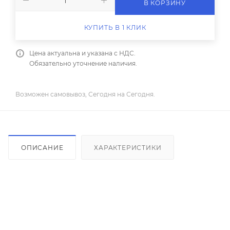
В КОРЗИНУ
КУПИТЬ В 1 КЛИК
Цена актуальна и указана с НДС.
Обязательно уточнение наличия.
Возможен самовывоз, Сегодня на Сегодня.
ОПИСАНИЕ
ХАРАКТЕРИСТИКИ