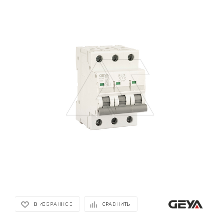
В ИЗБРАННОЕ
СРАВНИТЬ