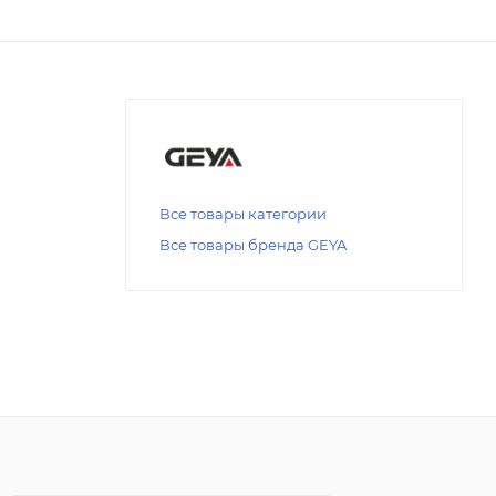
Все товары категории
Все товары бренда GEYA