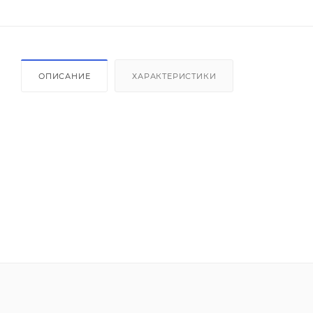
ОПИСАНИЕ
ХАРАКТЕРИСТИКИ