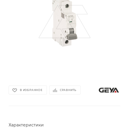
В ИЗБРАННОЕ
СРАВНИТЬ
Характеристики