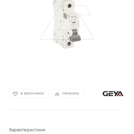
В ИЗБРАННОЕ
СРАВНИТЬ
Характеристики