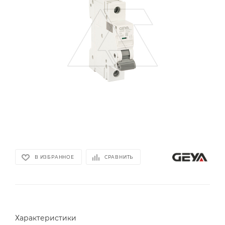
В ИЗБРАННОЕ
СРАВНИТЬ
Характеристики