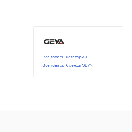
Все товары категории
Все товары бренда GEYA