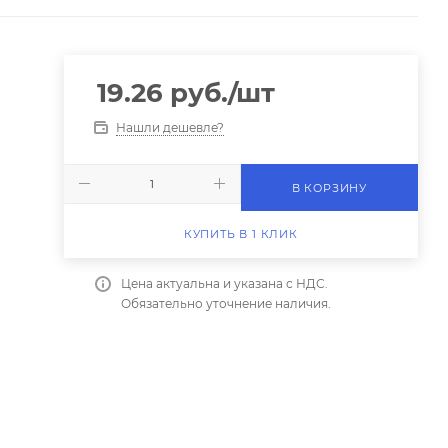
19.26
руб.
/шт
Нашли дешевле?
В КОРЗИНУ
КУПИТЬ В 1 КЛИК
Цена актуальна и указана с НДС.
Обязательно уточнение наличия.