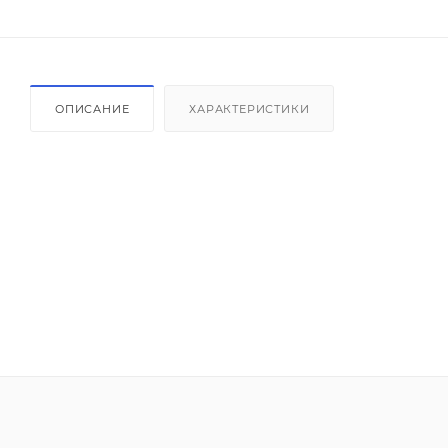
ОПИСАНИЕ
ХАРАКТЕРИСТИКИ