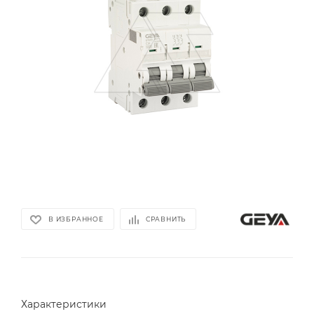
В ИЗБРАННОЕ
СРАВНИТЬ
Характеристики