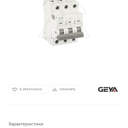
В ИЗБРАННОЕ
СРАВНИТЬ
Характеристики