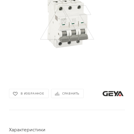
В ИЗБРАННОЕ
СРАВНИТЬ
Характеристики