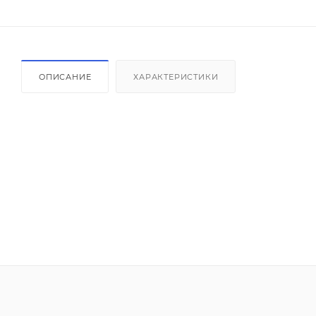
ОПИСАНИЕ
ХАРАКТЕРИСТИКИ