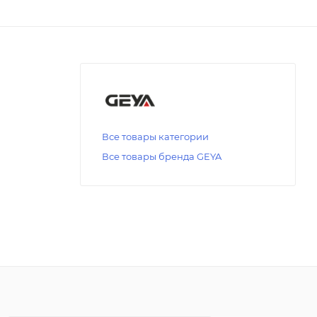
Все товары категории
Все товары бренда GEYA