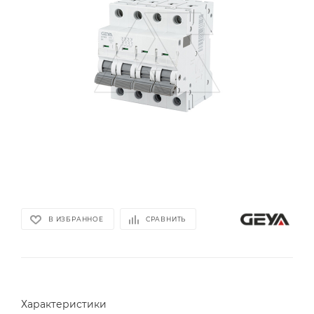
В ИЗБРАННОЕ
СРАВНИТЬ
Характеристики