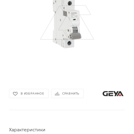
В ИЗБРАННОЕ
СРАВНИТЬ
Характеристики