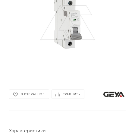
В ИЗБРАННОЕ
СРАВНИТЬ
Характеристики