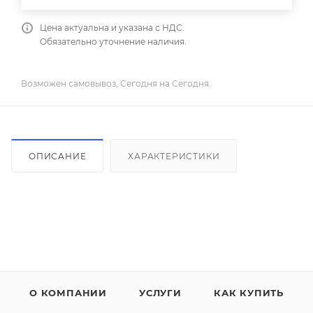
Цена актуальна и указана с НДС.
Обязательно уточнение наличия.
Возможен самовывоз, Сегодня на Сегодня.
ОПИСАНИЕ
ХАРАКТЕРИСТИКИ
О КОМПАНИИ
УСЛУГИ
КАК КУПИТЬ