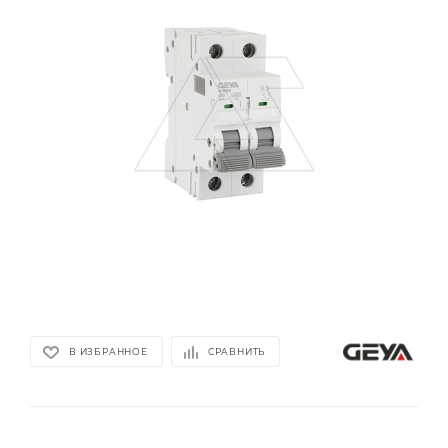
В ИЗБРАННОЕ
СРАВНИТЬ