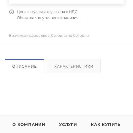
Цена актуальна и указана с НДС.
Обязательно уточнение наличия.
Возможен самовывоз, Сегодня на Сегодня.
ОПИСАНИЕ
ХАРАКТЕРИСТИКИ
О КОМПАНИИ
УСЛУГИ
КАК КУПИТЬ