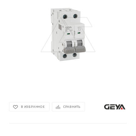
В ИЗБРАННОЕ
СРАВНИТЬ