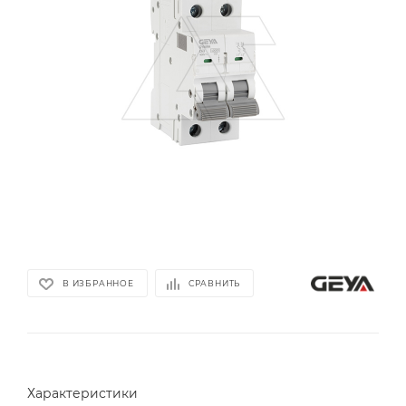
В ИЗБРАННОЕ
СРАВНИТЬ
Характеристики