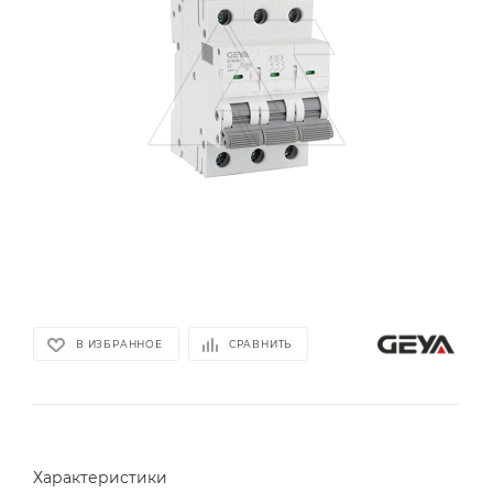
В ИЗБРАННОЕ
СРАВНИТЬ
Характеристики