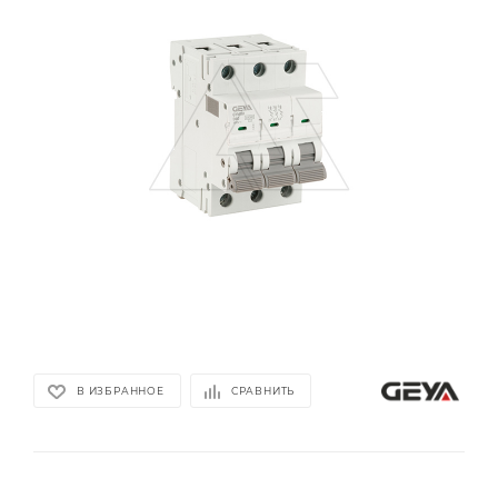
В ИЗБРАННОЕ
СРАВНИТЬ