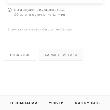
Цена актуальна и указана с НДС.
Обязательно уточнение наличия.
Возможен самовывоз, Сегодня на Сегодня.
ОПИСАНИЕ
ХАРАКТЕРИСТИКИ
О КОМПАНИИ
УСЛУГИ
КАК КУПИТЬ