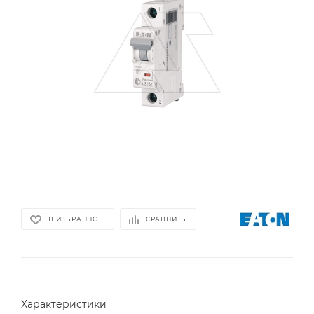
В ИЗБРАННОЕ
СРАВНИТЬ
Характеристики